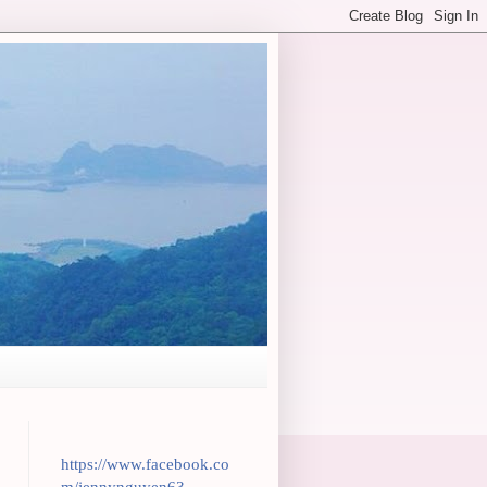
https://www.facebook.co