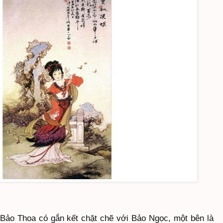
Bảo Thoa có gắn kết chặt chẽ với Bảo Ngọc, một bên là