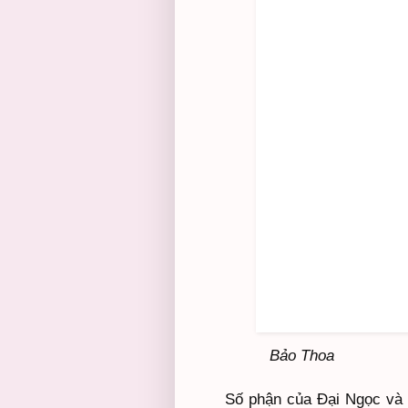
Bảo Thoa
Số phận của Đại Ngọc và 